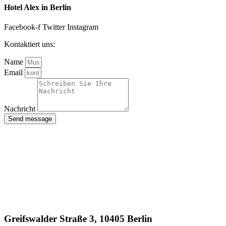
Hotel Alex in Berlin
Facebook-f
Twitter
Instagram
Kontaktiert uns:
Name
Email
Nachricht
Send message
Greifswalder Straße 3, 10405 Berlin