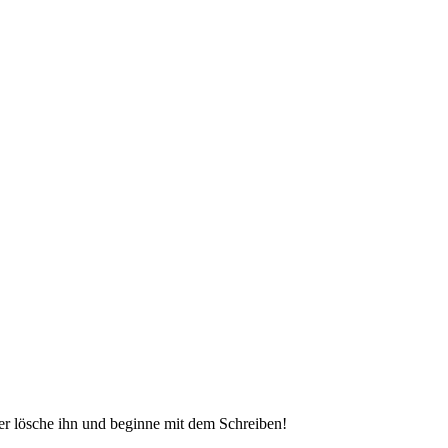
der lösche ihn und beginne mit dem Schreiben!