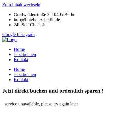
Zum Inhalt wechseln
Greifwalderstraße 3. 10405 Berlin
info@hotel-alex-berlin.de
24h Self Check-in
Google
Instagram
Home
Jetzt buchen
Kontakt
Home
Jetzt buchen
Kontakt
Jetzt direkt buchen und ordentlich
sparen
!