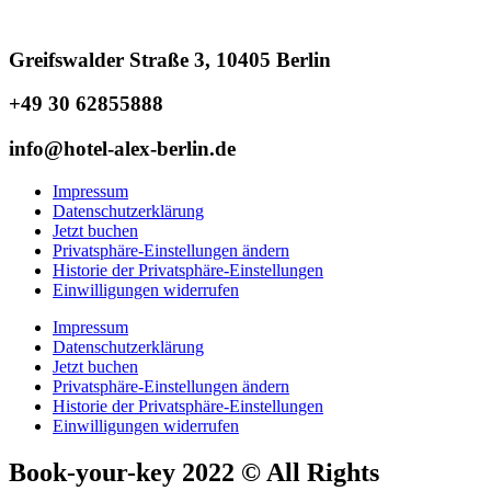
Greifswalder Straße 3, 10405 Berlin
+49 30 62855888
info@hotel-alex-berlin.de
Impressum
Datenschutzerklärung
Jetzt buchen
Privatsphäre-Einstellungen ändern
Historie der Privatsphäre-Einstellungen
Einwilligungen widerrufen
Impressum
Datenschutzerklärung
Jetzt buchen
Privatsphäre-Einstellungen ändern
Historie der Privatsphäre-Einstellungen
Einwilligungen widerrufen
Book-your-key 2022 © All Rights