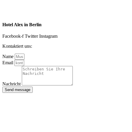
Hotel Alex in Berlin
Facebook-f
Twitter
Instagram
Kontaktiert uns:
Name
Email
Nachricht
Send message