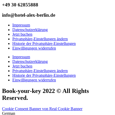
+49 30 62855888
info@hotel-alex-berlin.de
Impressum
Datenschutzerklärung
Jetzt buchen
Privatsphäre-Einstellungen ändern
Historie der Privatsphäre-Einstellungen
Einwilligungen widerrufen
Impressum
Datenschutzerklärung
Jetzt buchen
Privatsphäre-Einstellungen ändern
Historie der Privatsphäre-Einstellungen
Einwilligungen widerrufen
Book-your-key 2022 © All Rights
Reserved.
Cookie Consent Banner von Real Cookie Banner
German