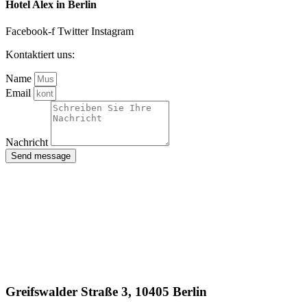
Hotel Alex in Berlin
Facebook-f
Twitter
Instagram
Kontaktiert uns:
Name
Email
Nachricht
Send message
Greifswalder Straße 3, 10405 Berlin