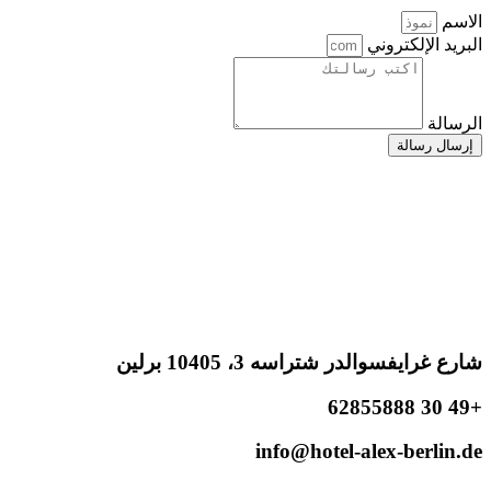
الاسم
البريد الإلكتروني
الرسالة
إرسال رسالة
شارع غرايفسوالدر شتراسه 3، 10405 برلين
+49 30 62855888
info@hotel-alex-berlin.de