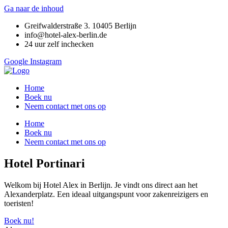
Ga naar de inhoud
Greifwalderstraße 3. 10405 Berlijn
info@hotel-alex-berlin.de
24 uur zelf inchecken
Google
Instagram
Home
Boek nu
Neem contact met ons op
Home
Boek nu
Neem contact met ons op
Hotel Portinari
Welkom bij Hotel Alex in Berlijn. Je vindt ons direct aan het
Alexanderplatz. Een ideaal uitgangspunt voor zakenreizigers en
toeristen!
Boek nu!