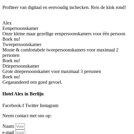
Profiteer van digitaal en eenvoudig inchecken. Reis de klok rond!
Alex
Eenpersoonskamer
Onze kleine maar gezellige eenpersoonskamers voor één persoon
Boek nu!
Tweepersoonskamer
Mooie & comfortabele tweepersoonskamers voor maximaal 2
personen
Boek nu!
Driepersoonskamer
Grote driepersoonskamer voor maximaal 3 personen
Boek nu!
Gegarandeerd een goed gevoel.
Hotel Alex in Berlijn
Facebook-f
Twitter
Instagram
Neem contact met ons op:
Naam
e-mail