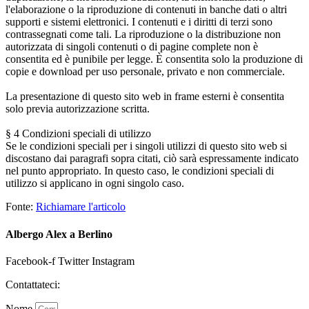
l'elaborazione o la riproduzione di contenuti in banche dati o altri
supporti e sistemi elettronici. I contenuti e i diritti di terzi sono
contrassegnati come tali. La riproduzione o la distribuzione non
autorizzata di singoli contenuti o di pagine complete non è
consentita ed è punibile per legge. È consentita solo la produzione di
copie e download per uso personale, privato e non commerciale.
La presentazione di questo sito web in frame esterni è consentita
solo previa autorizzazione scritta.
§ 4 Condizioni speciali di utilizzo
Se le condizioni speciali per i singoli utilizzi di questo sito web si
discostano dai paragrafi sopra citati, ciò sarà espressamente indicato
nel punto appropriato. In questo caso, le condizioni speciali di
utilizzo si applicano in ogni singolo caso.
Fonte:
Richiamare l'articolo
Albergo Alex a Berlino
Facebook-f
Twitter
Instagram
Contattateci:
Nome