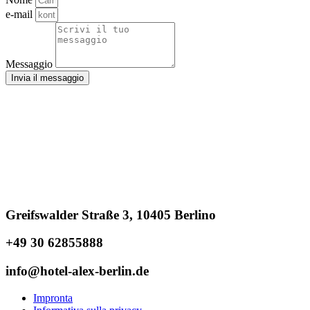
e-mail
Messaggio
Invia il messaggio
Greifswalder Straße 3, 10405 Berlino
+49 30 62855888
info@hotel-alex-berlin.de
Impronta