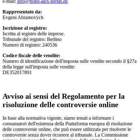
e-mail:
info@hotel-alex-berlin.de
Rappresentato da:
Evgeni Abramovych
Iscrizione al registro:
Iscritta al registro delle imprese.
Tribunale del registro: Berlino
Numero di registro: 240536
Codice fiscale delle vendite:
Numero di identificazione dell'imposta sulle vendite secondo il §27a
della legge sull'imposta sulle vendite:
DE352017891
Avviso ai sensi del Regolamento per la
risoluzione delle controversie online
In base alla normativa vigente, siamo tenuti a informare i
consumatori dell'esistenza della Piattaforma europea di risoluzione
delle controversie online, che può essere utilizzata per risolvere le
controversie senza dover ricorrere al tribunale. La Commissione