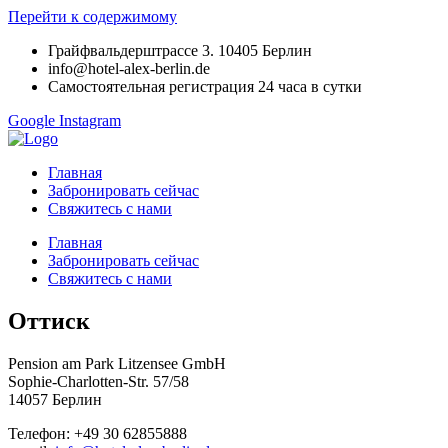
Перейти к содержимому
Грайфвальдерштрассе 3. 10405 Берлин
info@hotel-alex-berlin.de
Самостоятельная регистрация 24 часа в сутки
Google
Instagram
Главная
Забронировать сейчас
Свяжитесь с нами
Главная
Забронировать сейчас
Свяжитесь с нами
Оттиск
Pension am Park Litzensee GmbH
Sophie-Charlotten-Str. 57/58
14057 Берлин
Телефон: +49 30 62855888