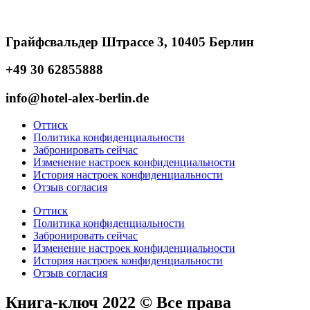
Грайфсвальдер Штрассе 3, 10405 Берлин
+49 30 62855888
info@hotel-alex-berlin.de
Оттиск
Политика конфиденциальности
Забронировать сейчас
Изменение настроек конфиденциальности
История настроек конфиденциальности
Отзыв согласия
Оттиск
Политика конфиденциальности
Забронировать сейчас
Изменение настроек конфиденциальности
История настроек конфиденциальности
Отзыв согласия
Книга-ключ 2022 © Все права