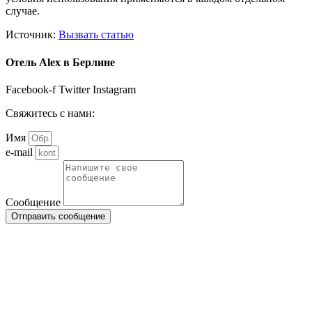
случае.
Источник:
Вызвать статью
Отель Alex в Берлине
Facebook-f
Twitter
Instagram
Свяжитесь с нами:
Имя
e-mail
Сообщение
Отправить сообщение