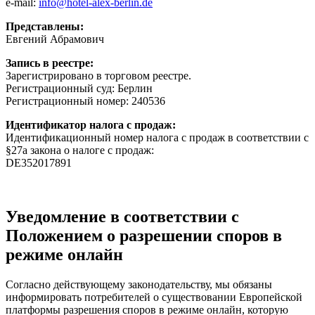
e-mail:
info@hotel-alex-berlin.de
Представлены:
Евгений Абрамович
Запись в реестре:
Зарегистрировано в торговом реестре.
Регистрационный суд: Берлин
Регистрационный номер: 240536
Идентификатор налога с продаж:
Идентификационный номер налога с продаж в соответствии с
§27a закона о налоге с продаж:
DE352017891
Уведомление в соответствии с
Положением о разрешении споров в
режиме онлайн
Согласно действующему законодательству, мы обязаны
информировать потребителей о существовании Европейской
платформы разрешения споров в режиме онлайн, которую