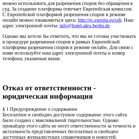
можно использовать для разрешения споров без обращения в
суд. За создание платформы отвечает Европейская комиссия.
С Европейской платформой разрешения споров в режиме
онлайн можно ознакомиться здесь:
http://ec.europa.eu/odr
. Наш
адрес электронной почты:
info@hotel-alex-berlin.de
Однако мы хотели бы отметить, что мы не готовы участвовать
в процедуре разрешения споров в рамках Европейской
платформы разрешения споров в режиме онлайн. Для связи с
нами используйте наш адрес электронной почты и номер
телефона, указанные выше.
Отказ от ответственности -
юридическая информация
§ 1 Предупреждение о содержании
Бесплатное и свободно доступное содержание этого сайта
было создано с максимальной тщательностью. Однако
провайдер этого сайта не несет ответственности за точность и
актуальность представленных бесплатных и свободно
доступных журналистских справочников и новостей.