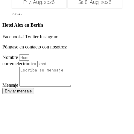
Hotel Alex en Berlín
Facebook-f
Twitter
Instagram
Póngase en contacto con nosotros:
Nombre
correo electrónico
Mensaje
Enviar mensaje