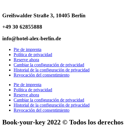
Greifswalder Straße 3, 10405 Berlín
+49 30 62855888
info@hotel-alex-berlin.de
Pie de imprenta
Política de privacidad
Reserve ahora
Cambiar la configuración de privacidad
Historial de la configuración de privacidad
Revocación del consentimiento
Pie de imprenta
Política de privacidad
Reserve ahora
Cambiar la configuración de privacidad
Historial de la configuración de privacidad
Revocación del consentimiento
Book-your-key 2022 © Todos los derechos