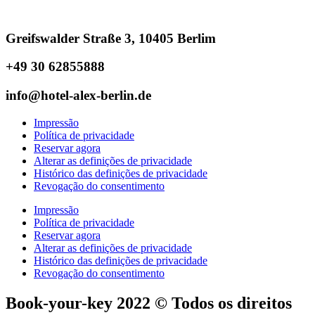
Greifswalder Straße 3, 10405 Berlim
+49 30 62855888
info@hotel-alex-berlin.de
Impressão
Política de privacidade
Reservar agora
Alterar as definições de privacidade
Histórico das definições de privacidade
Revogação do consentimento
Impressão
Política de privacidade
Reservar agora
Alterar as definições de privacidade
Histórico das definições de privacidade
Revogação do consentimento
Book-your-key 2022 © Todos os direitos