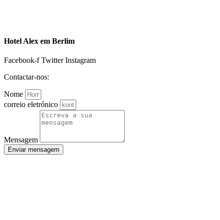
Hotel Alex em Berlim
Facebook-f
Twitter
Instagram
Contactar-nos:
Nome
correio eletrónico
Mensagem
Enviar mensagem