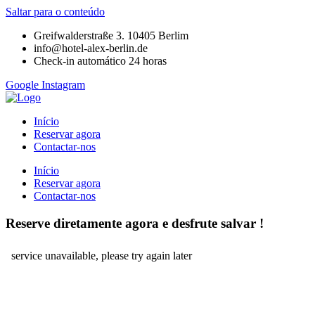
Saltar para o conteúdo
Greifwalderstraße 3. 10405 Berlim
info@hotel-alex-berlin.de
Check-in automático 24 horas
Google
Instagram
Início
Reservar agora
Contactar-nos
Início
Reservar agora
Contactar-nos
Reserve diretamente agora e desfrute
salvar
!