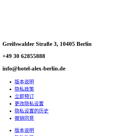
Greifswalder Straße 3, 10405 Berlin
+49 30 62855888
info@hotel-alex-berlin.de
版本说明
隐私政策
立即预订
更改隐私设置
隐私设置的历史
撤销同意
版本说明