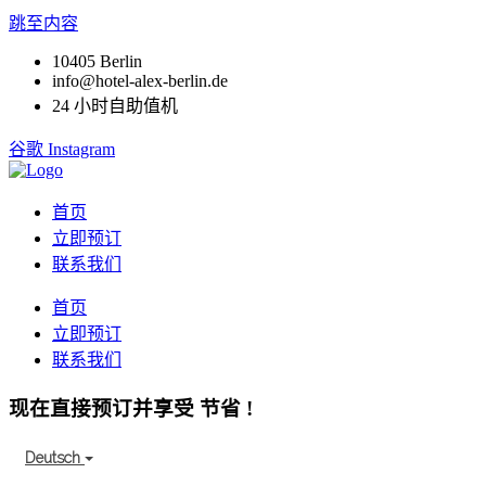
跳至内容
10405 Berlin
info@hotel-alex-berlin.de
24 小时自助值机
谷歌
Instagram
首页
立即预订
联系我们
首页
立即预订
联系我们
现在直接预订并享受
节省
!