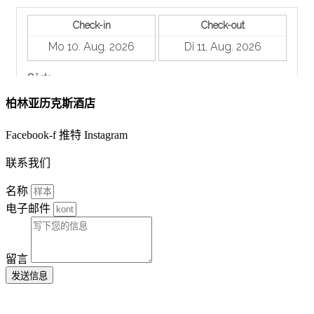
柏林亚历克斯酒店
Facebook-f
推特
Instagram
联系我们
名称
电子邮件
留言
发送信息